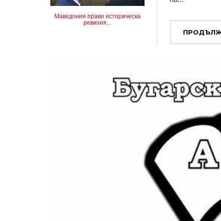
Македония прави историческа
ревизия...
ПРОДЪЛЖ