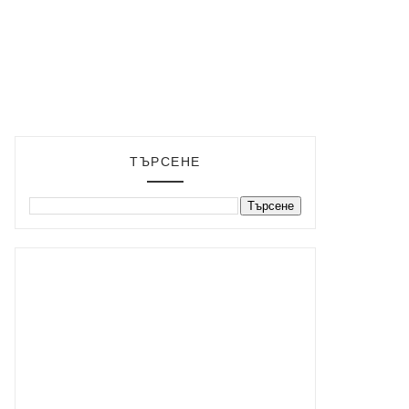
ТЪРСЕНЕ