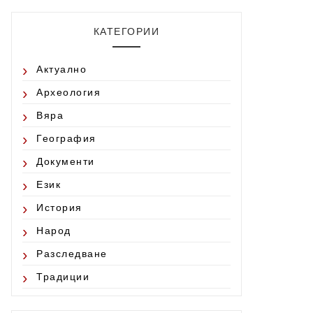
КАТЕГОРИИ
Актуално
Археология
Вяра
География
Документи
Език
История
Народ
Разследване
Традиции