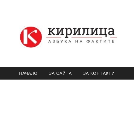
НАЧАЛО
ЗА САЙТА
ЗА КОНТАКТИ