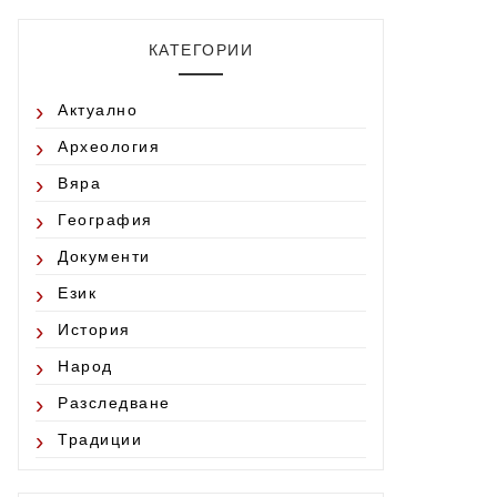
КАТЕГОРИИ
Актуално
Археология
Вяра
География
Документи
Език
История
Народ
Разследване
Традиции