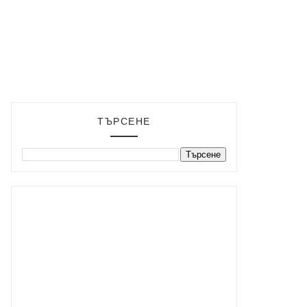
ТЪРСЕНЕ