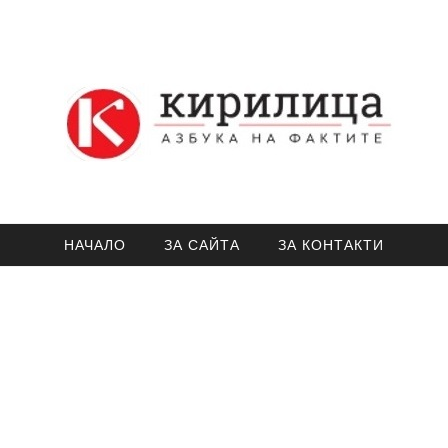
НАЧАЛО
ЗА САЙТА
ЗА КОНТАКТИ