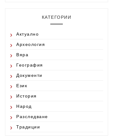
КАТЕГОРИИ
Актуално
Археология
Вяра
География
Документи
Език
История
Народ
Разследване
Традиции