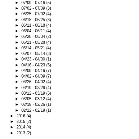
►
07/09 - 07/16
(5)
►
07/02 - 07/09
(3)
►
06/25 - 07/02
(4)
►
06/18 - 06/25
(3)
►
06/11 - 06/18
(4)
►
06/04 - 06/11
(4)
►
05/28 - 06/04
(2)
►
05/21 - 05/28
(4)
►
05/14 - 05/21
(4)
►
05/07 - 05/14
(3)
►
04/23 - 04/30
(1)
►
04/16 - 04/23
(5)
►
04/09 - 04/16
(7)
►
04/02 - 04/09
(7)
►
03/26 - 04/02
(4)
►
03/19 - 03/26
(4)
►
03/12 - 03/19
(5)
►
03/05 - 03/12
(4)
►
02/19 - 02/26
(1)
►
02/12 - 02/19
(1)
►
2016
(4)
►
2015
(2)
►
2014
(4)
►
2013
(2)