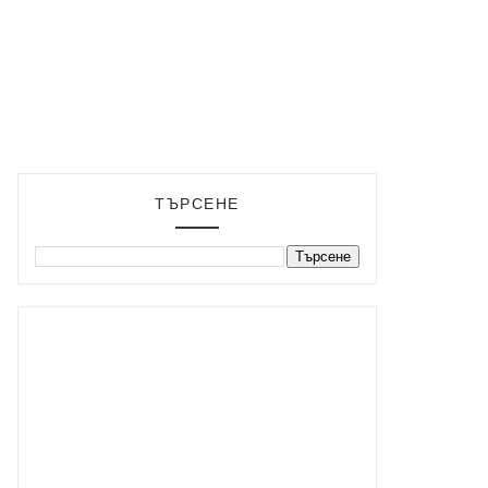
ТЪРСЕНЕ