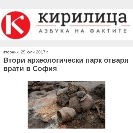
вторник, 25 юли 2017 г.
Втори археологически парк отваря
врати в София